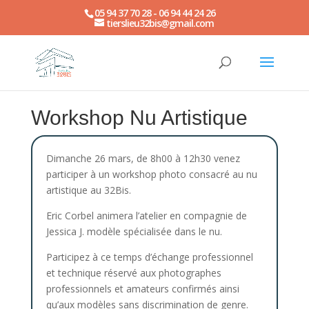
05 94 37 70 28 - 06 94 44 24 26
tierslieu32bis@gmail.com
Workshop Nu Artistique
Dimanche 26 mars, de 8h00 à 12h30 venez
participer à un workshop photo consacré au nu
artistique au 32Bis.
Eric Corbel animera l’atelier en compagnie de
Jessica J. modèle spécialisée dans le nu.
Participez à ce temps d’échange professionnel
et technique réservé aux photographes
professionnels et amateurs confirmés ainsi
qu’aux modèles sans discrimination de genre.