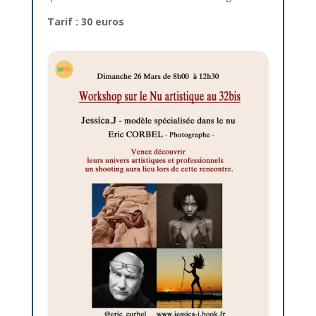
Tarif : 30 euros