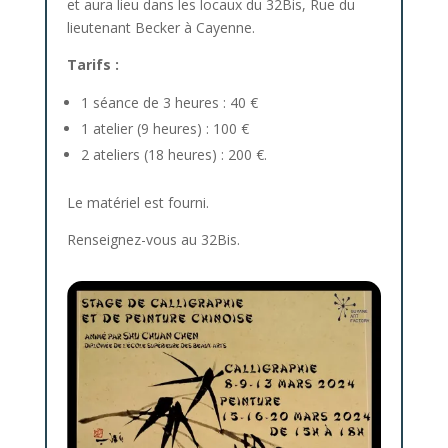
et aura lieu dans les locaux du 32Bis, Rue du
lieutenant Becker à Cayenne.
Tarifs :
1 séance de 3 heures : 40 €
1 atelier (9 heures) : 100 €
2 ateliers (18 heures) : 200 €.
Le matériel est fourni.
Renseignez-vous au 32Bis.