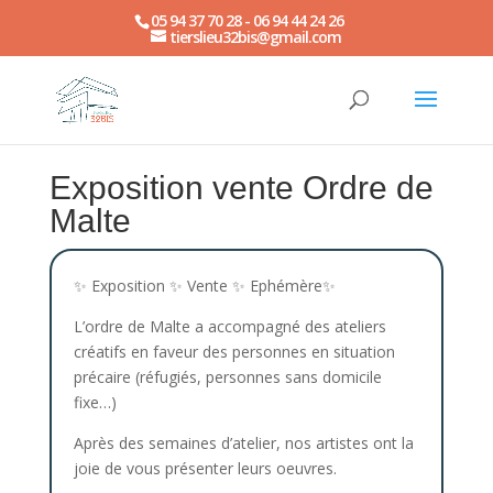
05 94 37 70 28 - 06 94 44 24 26
tierslieu32bis@gmail.com
Exposition vente Ordre de
Malte
✨ Exposition ✨ Vente ✨ Ephémère✨
L’ordre de Malte a accompagné des ateliers
créatifs en faveur des personnes en situation
précaire (réfugiés, personnes sans domicile
fixe…)
Après des semaines d’atelier, nos artistes ont la
joie de vous présenter leurs oeuvres.