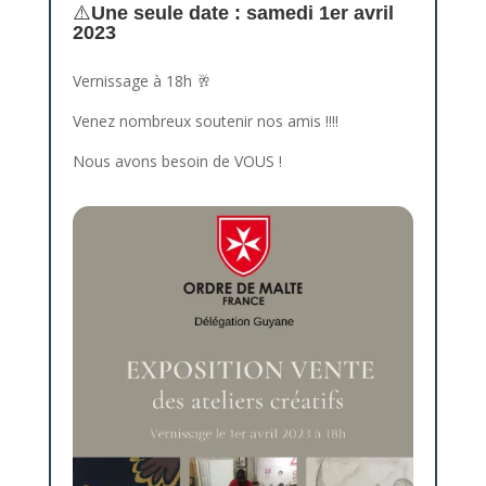
⚠️
Une seule date : samedi 1er avril
2023
Vernissage à 18h 🥂
Venez nombreux soutenir nos amis !!!!
Nous avons besoin de VOUS !