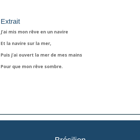
Extrait
J’ai mis mon rêve en un navire
Et la navire sur la mer,
Puis j’ai ouvert la mer de mes mains
Pour que mon rêve sombre.
Brésilien