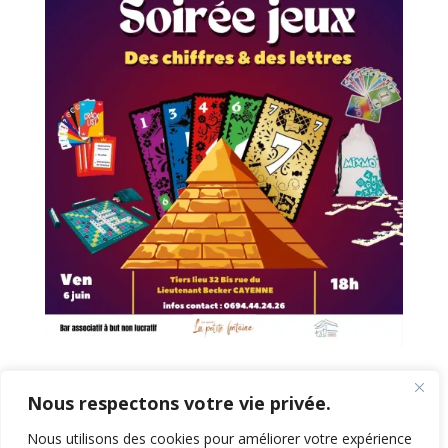
Nous respectons votre vie privée.
Nous utilisons des cookies pour améliorer votre expérience