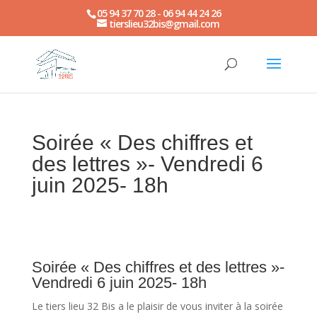
05 94 37 70 28 - 06 94 44 24 26
tierslieu32bis@gmail.com
Soirée « Des chiffres et
des lettres »- Vendredi 6
juin 2025- 18h
Soirée « Des chiffres et des lettres »-
Vendredi 6 juin 2025- 18h
Le tiers lieu 32 Bis a le plaisir de vous inviter à la soirée