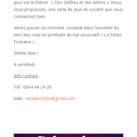
jeux sur le thème : « Des chiffres et des lettres ». Nous
vous proposons, une série de jeux de société que vous
connaissez bien.
Venez passer un moment convivial dans l’enceinte du
tiers lieu, tout en profitant du bar associatif « La Petite
Fontaine ».
Entrée libre !
A vendredi.
Info contact
Tél : 0694 44 24 26
Mail :
tierslieu32bis@gmail.com