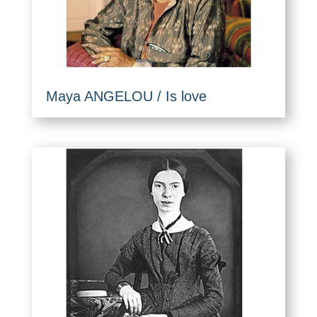
Maya ANGELOU / Is love