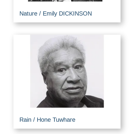
Nature / Emily DICKINSON
Rain / Hone Tuwhare