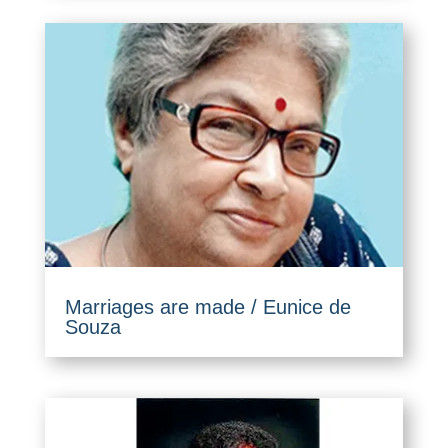
Marriages are made / Eunice de
Souza