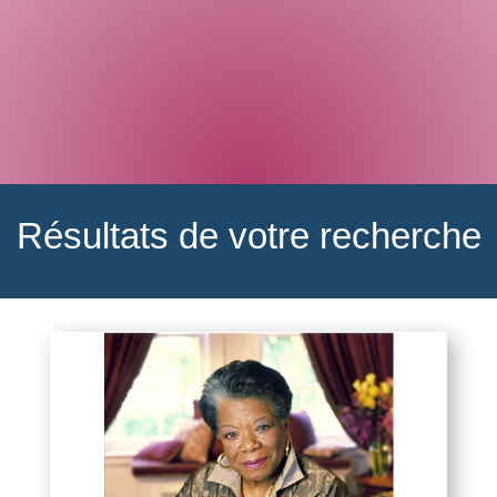
Résultats de votre recherche